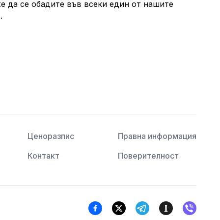
е да се обадите във всеки един от нашите
0
.
Ценоразпис
Правна информация
Контакт
Поверителност