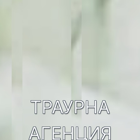
ТРАУРНА
АГЕНЦИЯ