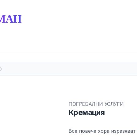
МАН
)
ПОГРЕБАЛНИ УСЛУГИ
Кремация
Все повече хора изразяват