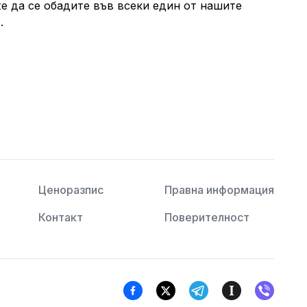
е да се обадите във всеки един от нашите
0
.
Ценоразпис
Правна информация
Контакт
Поверителност