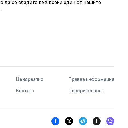
е да се обадите във всеки един от нашите
0
.
Ценоразпис
Правна информация
Контакт
Поверителност